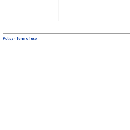
Policy
-
Term of use