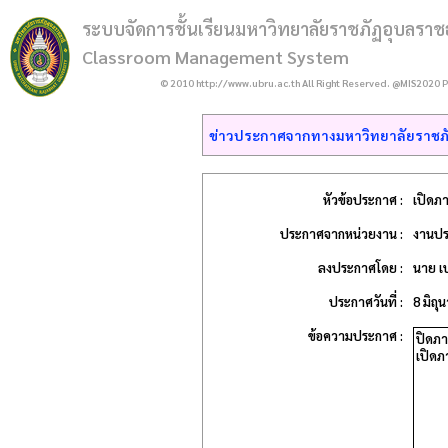
ระบบจัดการชั้นเรียนมหาวิทยาลัยราชภัฏอุบลราช
Classroom Management System
© 2010 http://www.ubru.ac.th All Right Reserved. @MIS2020 P
ข่าวประกาศจากทางมหาวิทยาลัยราชภั
หัวข้อประกาศ :
เปิดภ
ประกาศจากหน่วยงาน :
งานปร
ลงประกาศโดย :
นาย เบ
ประกาศวันที่ :
8 มิถุ
ข้อความประกาศ :