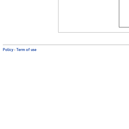
Policy
-
Term of use