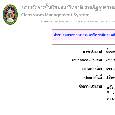
ระบบจัดการชั้นเรียนมหาวิทยาลัยราชภัฏอุบลราช
Classroom Management System
© 2010 http://www.ubru.ac.th All Right Reserved. @MIS2020 P
ข่าวประกาศจากทางมหาวิทยาลัยราชภั
หัวข้อประกาศ :
ยื่นข
ประกาศจากหน่วยงาน :
งานปร
ลงประกาศโดย :
นาย เบ
ประกาศวันที่ :
4 สิง
ข้อความประกาศ :